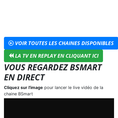
VOIR TOUTES LES CHAINES DISPONIBLES
LA TV EN REPLAY EN CLIQUANT ICI
VOUS REGARDEZ BSMART
EN DIRECT
Cliquez sur l'image
pour lancer le live vidéo de la
chaine BSmart