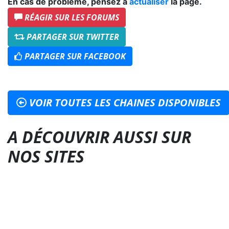
En cas de problème, pensez à
actualiser
la page.
RÉAGIR SUR LES FORUMS
PARTAGER SUR TWITTER
PARTAGER SUR FACEBOOK
VOIR TOUTES LES CHAINES DISPONIBLES
A DÉCOUVRIR AUSSI SUR
NOS SITES