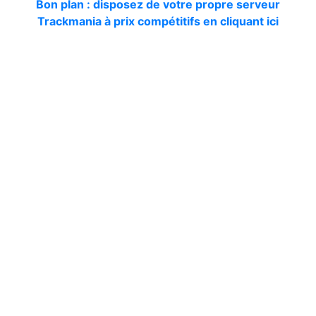
Bon plan : disposez de votre propre serveur
Trackmania à prix compétitifs en cliquant ici