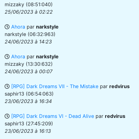
mizzaky
(08:51:040)
25/06/2023 à 02:22
Ahora
par
narkstyle
narkstyle
(06:32:963)
24/06/2023 à 14:23
Ahora
par
narkstyle
mizzaky
(13:30:632)
24/06/2023 à 00:07
[RPG] Dark Dreams VII - The Mistake
par
redvirus
saphir13
(06:54:063)
23/06/2023 à 16:34
[RPG] Dark Dreams VI - Dead Alive
par
redvirus
saphir13
(27:45:209)
23/06/2023 à 16:13