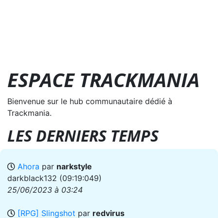
ESPACE TRACKMANIA
Bienvenue sur le hub communautaire dédié à
Trackmania.
LES DERNIERS TEMPS
Ahora
par
narkstyle
darkblack132
(09:19:049)
25/06/2023 à 03:24
[RPG] Slingshot
par
redvirus