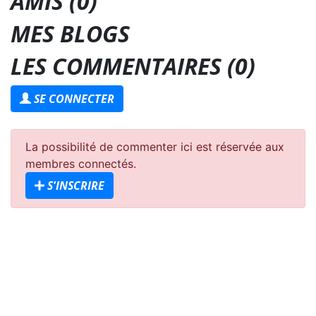
AMIS (0)
MES BLOGS
LES COMMENTAIRES (
0
)
SE CONNECTER
La possibilité de commenter ici est réservée aux
membres connectés.
S'INSCRIRE