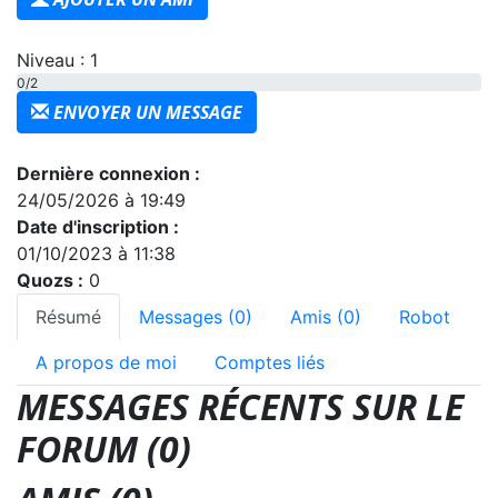
Niveau : 1
0/2
ENVOYER UN MESSAGE
Dernière connexion :
24/05/2026 à 19:49
Date d'inscription :
01/10/2023 à 11:38
Quozs :
0
Résumé
Messages (0)
Amis (0)
Robot
A propos de moi
Comptes liés
MESSAGES RÉCENTS SUR LE
FORUM (0)