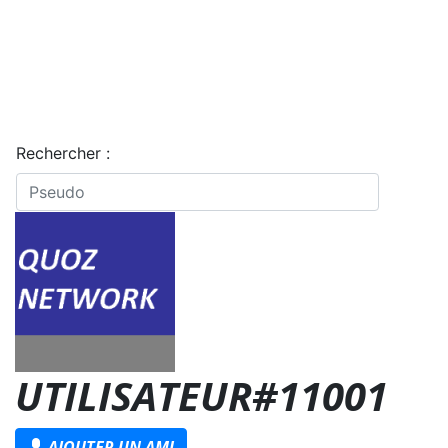
Rechercher :
UTILISATEUR#11001
AJOUTER UN AMI