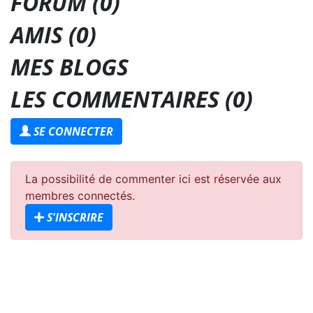
FORUM (0)
AMIS (0)
MES BLOGS
LES COMMENTAIRES (
0
)
SE CONNECTER
La possibilité de commenter ici est réservée aux
membres connectés.
S'INSCRIRE