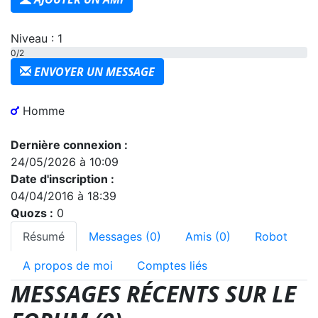
Niveau : 1
0/2
ENVOYER UN MESSAGE
Homme
Dernière connexion :
24/05/2026 à 10:09
Date d'inscription :
04/04/2016 à 18:39
Quozs :
0
Résumé
Messages (0)
Amis (0)
Robot
A propos de moi
Comptes liés
MESSAGES RÉCENTS SUR LE