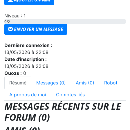
Niveau : 1
0/2
ENVOYER UN MESSAGE
Dernière connexion :
13/05/2026 à 22:08
Date d'inscription :
13/05/2026 à 22:08
Quozs :
0
Résumé
Messages (0)
Amis (0)
Robot
A propos de moi
Comptes liés
MESSAGES RÉCENTS SUR LE
FORUM (0)