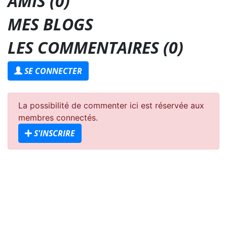
AMIS (0)
MES BLOGS
LES COMMENTAIRES (
0
)
SE CONNECTER
La possibilité de commenter ici est réservée aux
membres connectés.
S'INSCRIRE