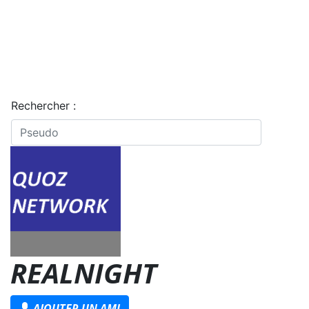
Rechercher :
REALNIGHT
AJOUTER UN AMI