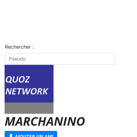
Rechercher :
MARCHANINO
AJOUTER UN AMI