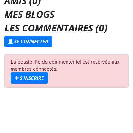
AMIS (0)
MES BLOGS
LES COMMENTAIRES (
0
)
SE CONNECTER
La possibilité de commenter ici est réservée aux
membres connectés.
S'INSCRIRE