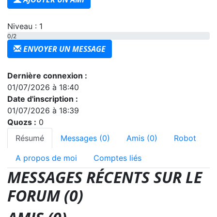
Niveau : 1
0/2
ENVOYER UN MESSAGE
Dernière connexion :
01/07/2026 à 18:40
Date d'inscription :
01/07/2026 à 18:39
Quozs :
0
Résumé
Messages (0)
Amis (0)
Robot
A propos de moi
Comptes liés
MESSAGES RÉCENTS SUR LE
FORUM (0)