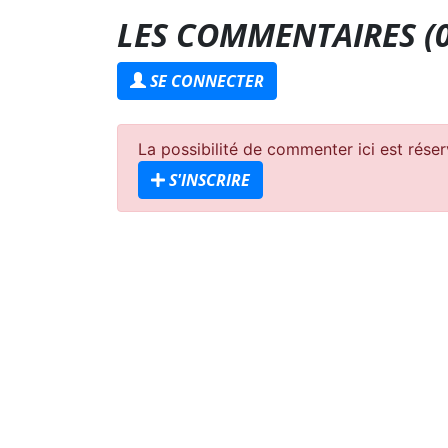
LES COMMENTAIRES (
SE CONNECTER
La possibilité de commenter ici est rés
S'INSCRIRE