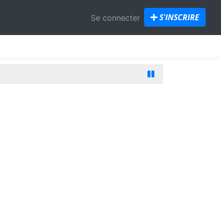
S'INSCRIRE
Se connecter