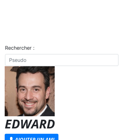
Rechercher :
EDWARD
AJOUTER UN AMI