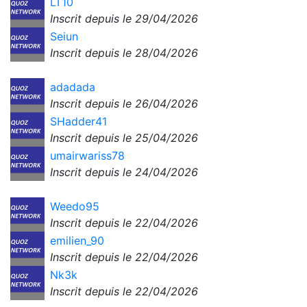
LT10
Inscrit depuis le 29/04/2026
Seiun
Inscrit depuis le 28/04/2026
adadada
Inscrit depuis le 26/04/2026
SHadder41
Inscrit depuis le 25/04/2026
umairwariss78
Inscrit depuis le 24/04/2026
Weedo95
Inscrit depuis le 22/04/2026
emilien_90
Inscrit depuis le 22/04/2026
Nk3k
Inscrit depuis le 22/04/2026