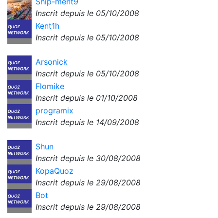
Ship-ment9
Inscrit depuis le 05/10/2008
Kent1h
Inscrit depuis le 05/10/2008
Arsonick
Inscrit depuis le 05/10/2008
Flomike
Inscrit depuis le 01/10/2008
programix
Inscrit depuis le 14/09/2008
Shun
Inscrit depuis le 30/08/2008
KopaQuoz
Inscrit depuis le 29/08/2008
Bot
Inscrit depuis le 29/08/2008