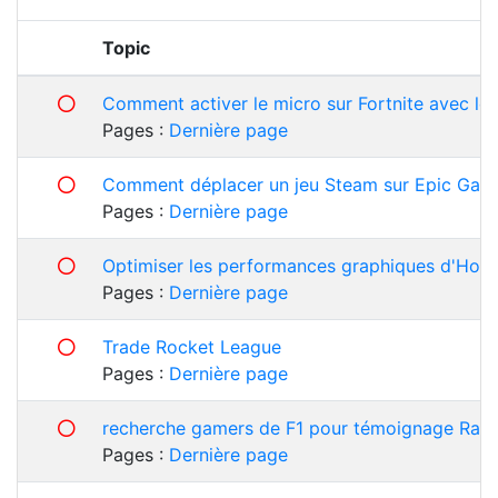
Topic
Pages :
Dernière page
Pages :
Dernière page
Pages :
Dernière page
Trade Rocket League
Pages :
Dernière page
recherche gamers de F1 pour témoignage Radi
Pages :
Dernière page