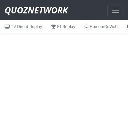
QUOZNETWORK
TV Direct Replay
F1 Replay
HumourDuWeb