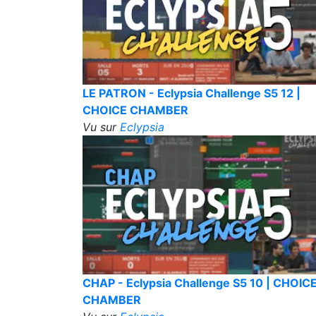
LE PATRON - Eclypsia Challenge S5 12 |
CHOICE CHAMBER
Vu sur
Eclypsia
CHAP - Eclypsia Challenge S5 10 | CHOIC
CHAMBER