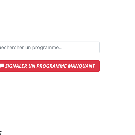
SIGNALER UN PROGRAMME MANQUANT
E