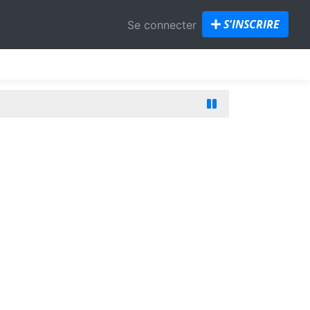
S'INSCRIRE
Se connecter