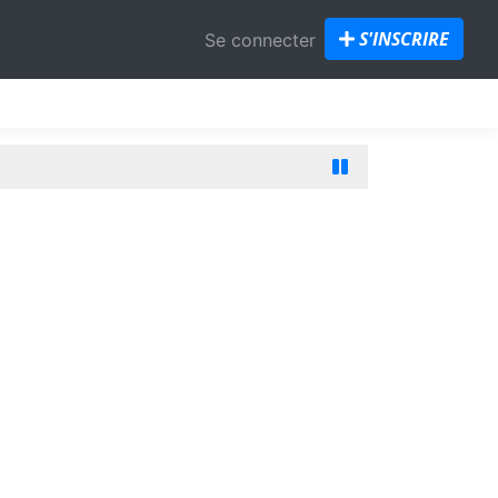
S'INSCRIRE
Se connecter