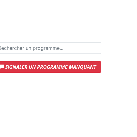
SIGNALER UN PROGRAMME MANQUANT