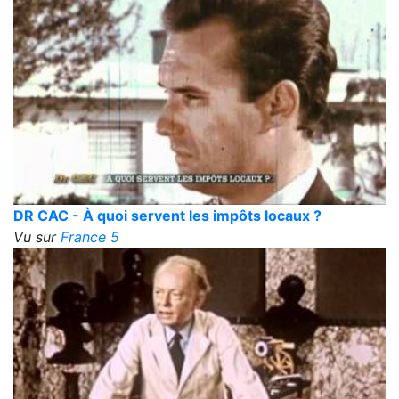
DR CAC - À quoi servent les impôts locaux ?
Vu sur
France 5