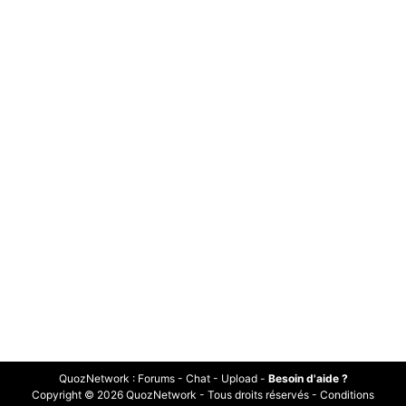
QuozNetwork
:
Forums
-
Chat
-
Upload
-
Besoin d'aide ?
Copyright © 2026 QuozNetwork - Tous droits réservés -
Conditions