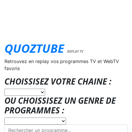
QUOZTUBE
REPLAY TV
Retrouvez en replay vos programmes TV et WebTV
favoris
CHOISSISEZ VOTRE CHAINE :
OU CHOISSISEZ UN GENRE DE
PROGRAMMES :