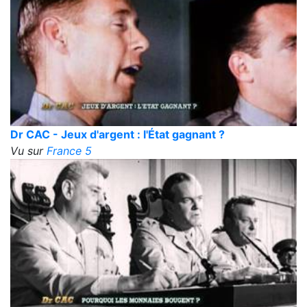
Dr CAC - Jeux d'argent : l'État gagnant ?
Vu sur
France 5