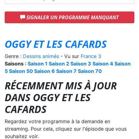
SIGNALER UN PROGRAMME MANQUANT
OGGY ET LES CAFARDS
Genre :
Dessins animés
- Vu sur
France 3
Saisons :
Saison 1
Saison 2
Saison 3
Saison 4
Saison
5
Saison 50
Saison 6
Saison 7
Saison 70
RÉCEMMENT MIS À JOUR
DANS OGGY ET LES
CAFARDS
Regardez votre programme à la demande en
streaming. Pour cela, cliquez sur l'épisode que vous
souhaitez voir.