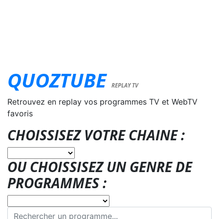
QUOZTUBE
REPLAY TV
Retrouvez en replay vos programmes TV et WebTV
favoris
CHOISSISEZ VOTRE CHAINE :
OU CHOISSISEZ UN GENRE DE
PROGRAMMES :