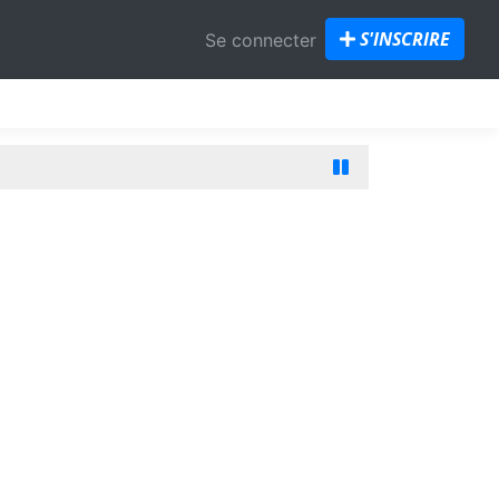
S'INSCRIRE
Se connecter