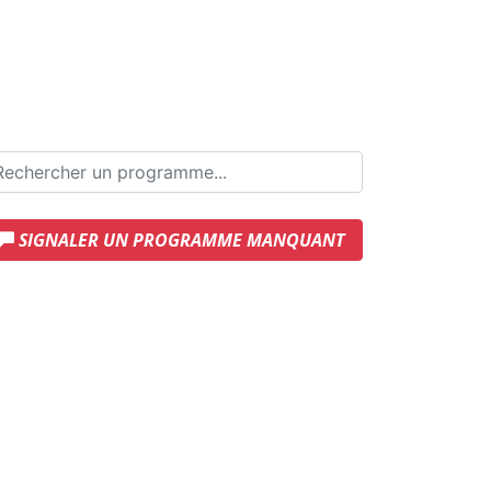
SIGNALER UN PROGRAMME MANQUANT