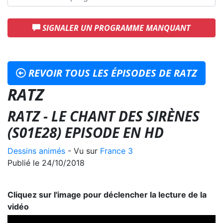
SIGNALER UN PROGRAMME MANQUANT
REVOIR TOUS LES ÉPISODES DE RATZ
RATZ
RATZ - LE CHANT DES SIRÈNES
(S01E28) EPISODE EN HD
Dessins animés
- Vu sur
France 3
Publié le 24/10/2018
Cliquez sur l'image pour déclencher la lecture de la
vidéo