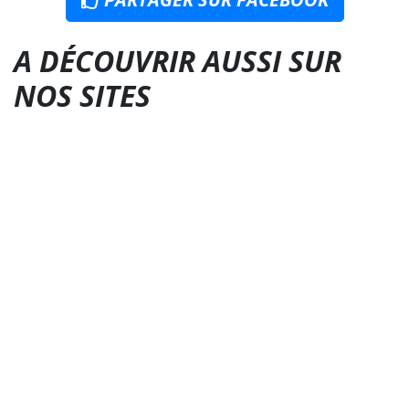
A DÉCOUVRIR AUSSI SUR
NOS SITES