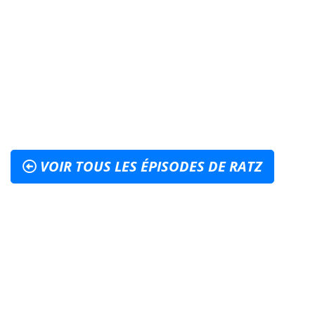
VOIR TOUS LES ÉPISODES DE RATZ