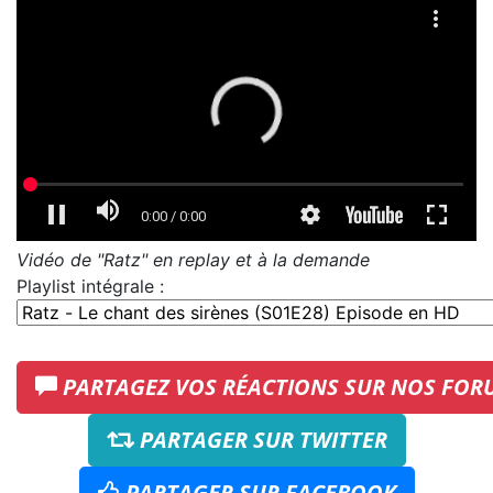
Vidéo de "Ratz" en replay et à la demande
Playlist intégrale :
PARTAGEZ VOS RÉACTIONS SUR NOS FOR
PARTAGER SUR TWITTER
PARTAGER SUR FACEBOOK