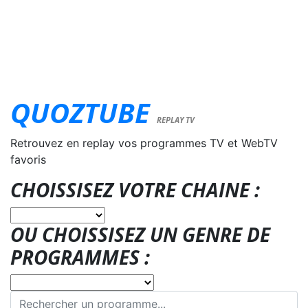
QUOZTUBE
REPLAY TV
Retrouvez en replay vos programmes TV et WebTV
favoris
CHOISSISEZ VOTRE CHAINE :
OU CHOISSISEZ UN GENRE DE
PROGRAMMES :