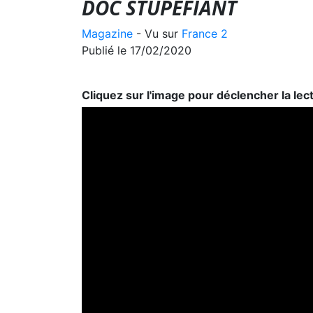
DOC STUPÉFIANT
Magazine
- Vu sur
France 2
Publié le 17/02/2020
Cliquez sur l'image pour déclencher la lec