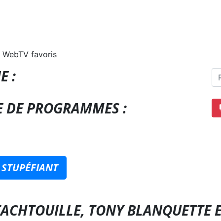
 WebTV favoris
E :
E DE PROGRAMMES :
 STUPÉFIANT
TACHTOUILLE, TONY BLANQUETTE E