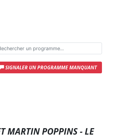
SIGNALER UN PROGRAMME MANQUANT
T MARTIN POPPINS - LE