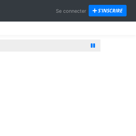
S'INSCRIRE
Se connecter