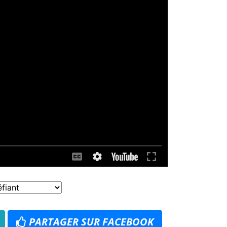
PARTAGER SUR FACEBOOK