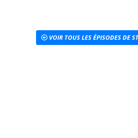
VOIR TOUS LES ÉPISODES DE S