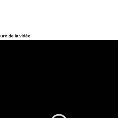
ture de la vidéo