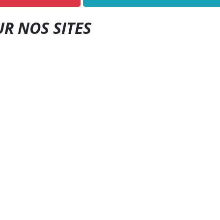
UR NOS SITES