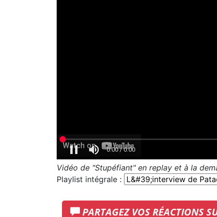
Vidéo de "Stupéfiant" en replay et à la de
Playlist intégrale :
PARTAGEZ VOS RÉACTIONS S