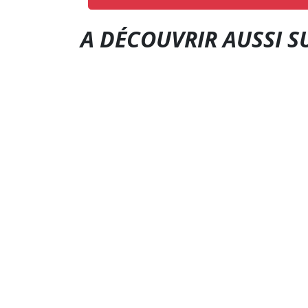
A DÉCOUVRIR AUSSI S