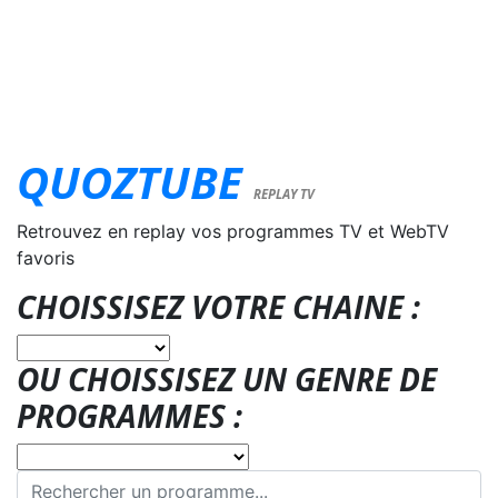
QUOZTUBE
REPLAY TV
Retrouvez en replay vos programmes TV et WebTV
favoris
CHOISSISEZ VOTRE CHAINE :
OU CHOISSISEZ UN GENRE DE
PROGRAMMES :