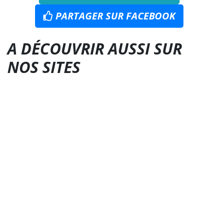
PARTAGER SUR FACEBOOK
A DÉCOUVRIR AUSSI SUR
NOS SITES