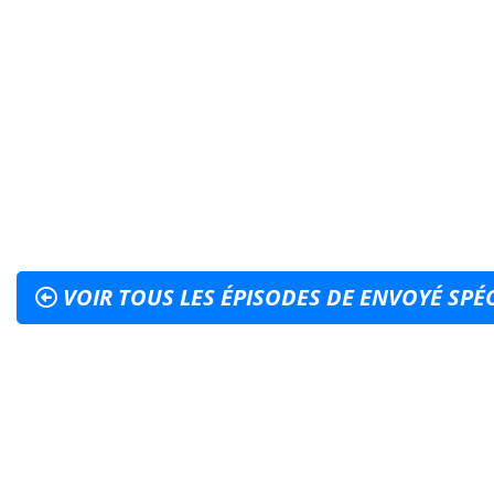
VOIR TOUS LES ÉPISODES DE ENVOYÉ SPÉ