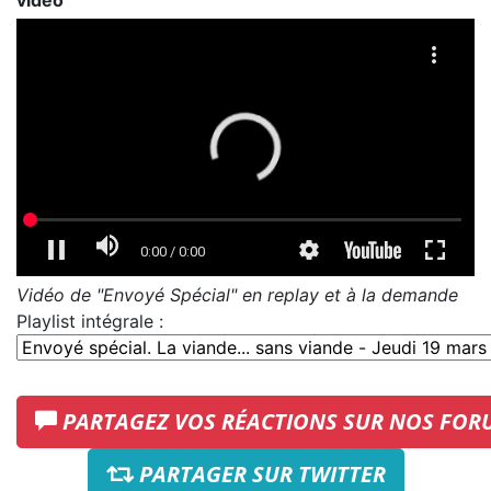
vidéo
Vidéo de "Envoyé Spécial" en replay et à la demande
Playlist intégrale :
PARTAGEZ VOS RÉACTIONS SUR NOS FOR
PARTAGER SUR TWITTER