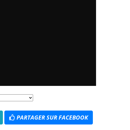
PARTAGER SUR FACEBOOK