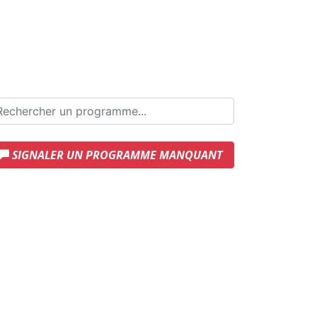
SIGNALER UN PROGRAMME MANQUANT