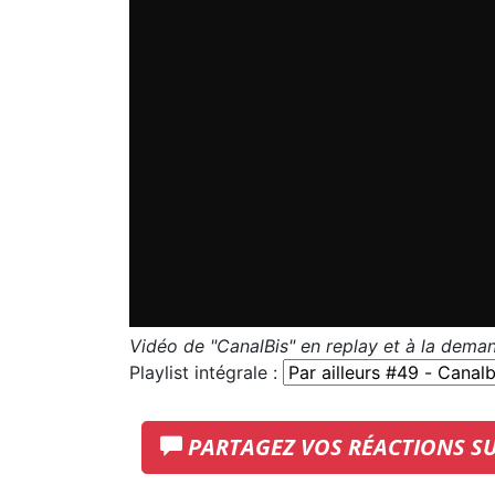
Vidéo de "CanalBis" en replay et à la dema
Playlist intégrale :
PARTAGEZ VOS RÉACTIONS S