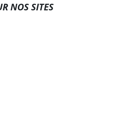
UR NOS SITES