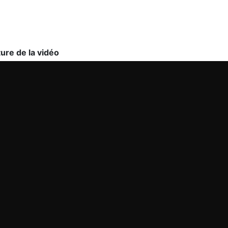
ture de la vidéo