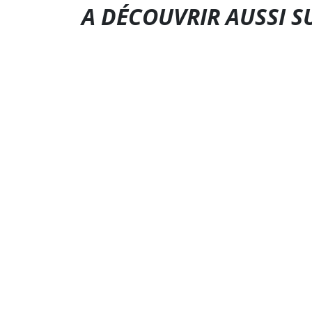
A DÉCOUVRIR AUSSI S