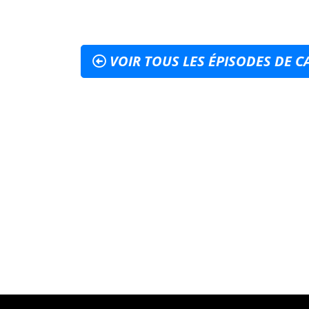
VOIR TOUS LES ÉPISODES DE C