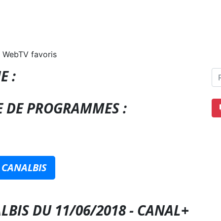
 WebTV favoris
E :
E DE PROGRAMMES :
 CANALBIS
LBIS DU 11/06/2018 - CANAL+