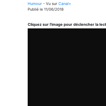
Humour
- Vu sur
Canal+
Publié le 11/06/2018
Cliquez sur l'image pour déclencher la lec