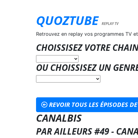
QUOZTUBE
REPLAY TV
Retrouvez en replay vos programmes TV et
CHOISSISEZ VOTRE CHAIN
OU CHOISSISEZ UN GENR
REVOIR TOUS LES ÉPISODES DE
CANALBIS
PAR AILLEURS #49 - CANA