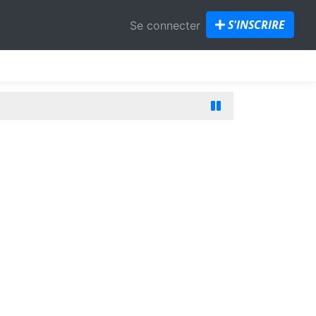
S'INSCRIRE
Se connecter