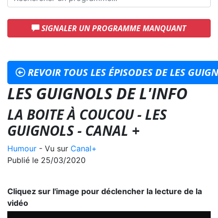
SIGNALER UN PROGRAMME MANQUANT
REVOIR TOUS LES ÉPISODES DE LES GUIGN
LES GUIGNOLS DE L'INFO
LA BOITE À COUCOU - LES
GUIGNOLS - CANAL +
Humour
- Vu sur
Canal+
Publié le 25/03/2020
Cliquez sur l'image pour déclencher la lecture de la
vidéo