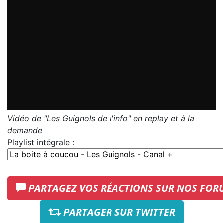
Vidéo de "Les Guignols de l'info" en replay et à la
demande
Playlist intégrale :
PARTAGEZ VOS RÉACTIONS SUR NOS FOR
PARTAGER SUR TWITTER