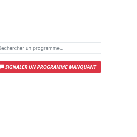
SIGNALER UN PROGRAMME MANQUANT