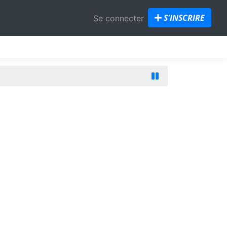
S'INSCRIRE
Se connecter