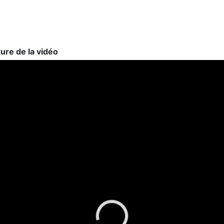
ture de la vidéo