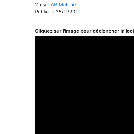
Vu sur
AB Moteurs
Publié le 25/11/2019
Cliquez sur l'image pour déclencher la lec