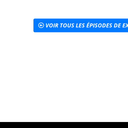
VOIR TOUS LES ÉPISODES DE E