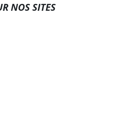
UR NOS SITES