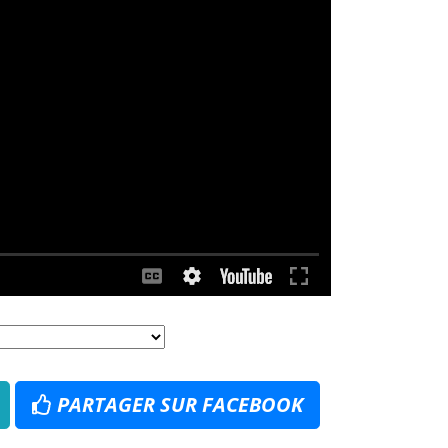
PARTAGER SUR FACEBOOK