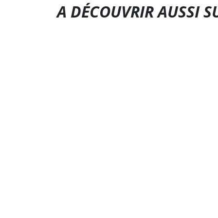
A DÉCOUVRIR AUSSI S