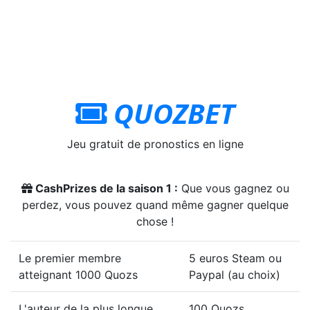
QUOZBET
Jeu gratuit de pronostics en ligne
CashPrizes de la saison 1 :
Que vous gagnez ou
perdez, vous pouvez quand même gagner quelque
chose !
Le premier membre
5 euros Steam ou
atteignant 1000 Quozs
Paypal (au choix)
L'auteur de la plus longue
100 Quozs