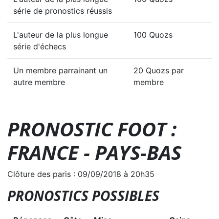
série de pronostics réussis
L'auteur de la plus longue
100 Quozs
série d'échecs
Un membre parrainant un
20 Quozs par
autre membre
membre
PRONOSTIC FOOT :
FRANCE - PAYS-BAS
Clôture des paris : 09/09/2018 à 20h35
PRONOSTICS POSSIBLES