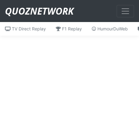
QUOZNETWORK
TV Direct Replay
F1 Replay
HumourDuWeb