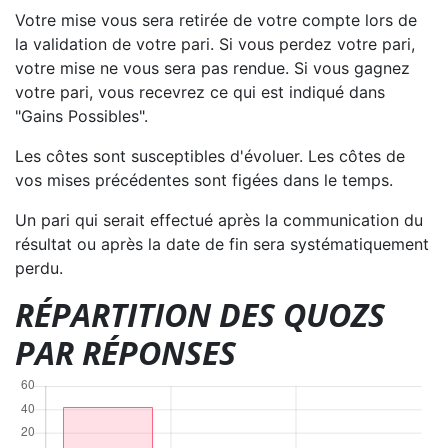
Votre mise vous sera retirée de votre compte lors de
la validation de votre pari. Si vous perdez votre pari,
votre mise ne vous sera pas rendue. Si vous gagnez
votre pari, vous recevrez ce qui est indiqué dans
"Gains Possibles".
Les côtes sont susceptibles d'évoluer. Les côtes de
vos mises précédentes sont figées dans le temps.
Un pari qui serait effectué après la communication du
résultat ou après la date de fin sera systématiquement
perdu.
RÉPARTITION DES QUOZS
PAR RÉPONSES