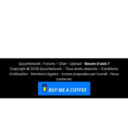
QuozNetwork
:
Forums
-
Chat
-
Upload
-
Besoin d'aide ?
Copyright © 2026 QuozNetwork - Tous droits réservés -
Conditions
d'utilisation
-
Mentions légales
-
Icones proposées par Icons8
-
Nous
contacter
BUY ME A COFFEE