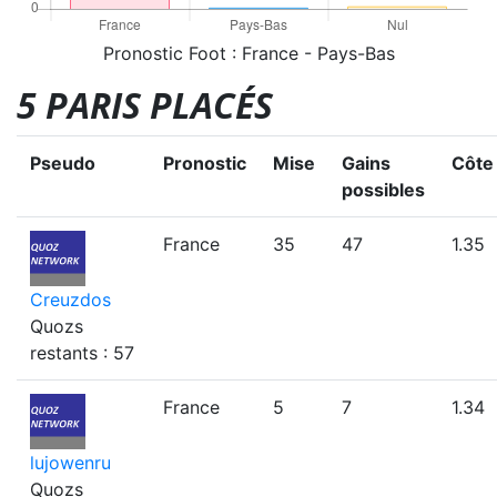
Pronostic Foot : France - Pays-Bas
5 PARIS PLACÉS
Pseudo
Pronostic
Mise
Gains
Côte
possibles
France
35
47
1.35
Creuzdos
Quozs
restants : 57
France
5
7
1.34
lujowenru
Quozs