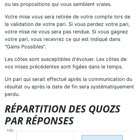
ou les propositions qui vous semblent vraies.
Votre mise vous sera retirée de votre compte lors de
la validation de votre pari. Si vous perdez votre pari,
votre mise ne vous sera pas rendue. Si vous gagnez
votre pari, vous recevrez ce qui est indiqué dans
"Gains Possibles".
Les côtes sont susceptibles d'évoluer. Les côtes de
vos mises précédentes sont figées dans le temps.
Un pari qui serait effectué après la communication du
résultat ou après la date de fin sera systématiquement
perdu.
RÉPARTITION DES QUOZS
PAR RÉPONSES