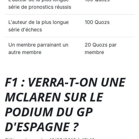
série de pronostics réussis
L'auteur de la plus longue
100 Quozs
série d'échecs
Un membre parrainant un
20 Quozs par
autre membre
membre
F1 : VERRA-T-ON UNE
MCLAREN SUR LE
PODIUM DU GP
D'ESPAGNE ?