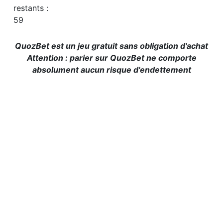
restants :
59
QuozBet est un jeu gratuit sans obligation d'achat
Attention : parier sur QuozBet ne comporte
absolument aucun risque d'endettement