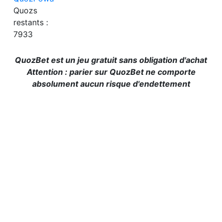
Quozs
restants :
7933
QuozBet est un jeu gratuit sans obligation d'achat
Attention : parier sur QuozBet ne comporte
absolument aucun risque d'endettement