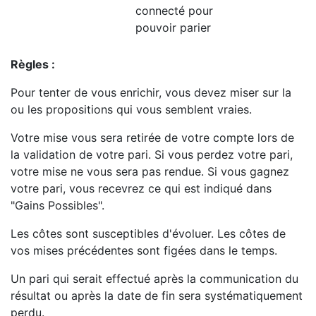
connecté pour
pouvoir parier
Règles :
Pour tenter de vous enrichir, vous devez miser sur la
ou les propositions qui vous semblent vraies.
Votre mise vous sera retirée de votre compte lors de
la validation de votre pari. Si vous perdez votre pari,
votre mise ne vous sera pas rendue. Si vous gagnez
votre pari, vous recevrez ce qui est indiqué dans
"Gains Possibles".
Les côtes sont susceptibles d'évoluer. Les côtes de
vos mises précédentes sont figées dans le temps.
Un pari qui serait effectué après la communication du
résultat ou après la date de fin sera systématiquement
perdu.