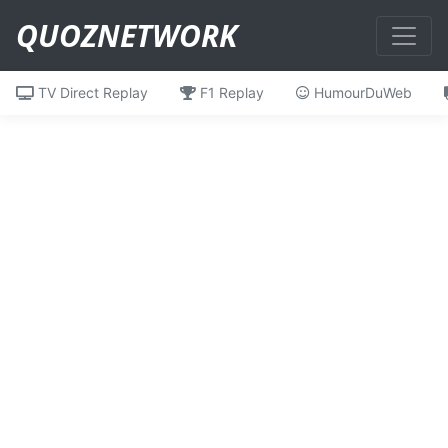
QUOZNETWORK
TV Direct Replay
F1 Replay
HumourDuWeb