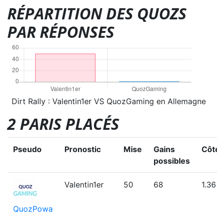
RÉPARTITION DES QUOZS
PAR RÉPONSES
Dirt Rally : Valentin1er VS QuozGaming en Allemagne
2 PARIS PLACÉS
Pseudo
Pronostic
Mise
Gains
Côt
possibles
Valentin1er
50
68
1.36
QuozPowa