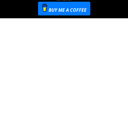
BUY ME A COFFEE