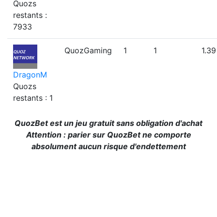
Quozs
restants :
7933
QuozGaming
1
1
1.39
DragonM
Quozs
restants : 1
QuozBet est un jeu gratuit sans obligation d'achat
Attention : parier sur QuozBet ne comporte
absolument aucun risque d'endettement