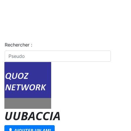
Rechercher :
UUBACCIA
AJOUTER UN AMI