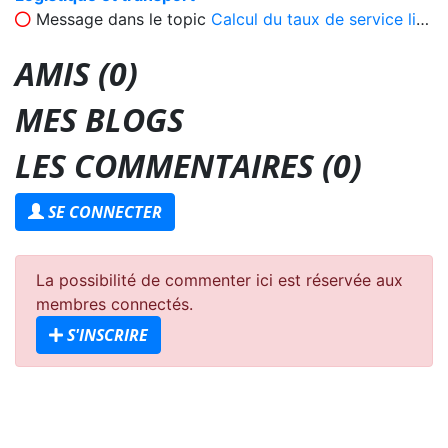
Message dans le topic
Calcul du taux de service livraison
AMIS (0)
MES BLOGS
LES COMMENTAIRES (
0
)
SE CONNECTER
La possibilité de commenter ici est réservée aux
membres connectés.
S'INSCRIRE