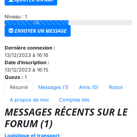
Niveau : 1
1/2
ENVOYER UN MESSAGE
Dernière connexion :
13/12/2023 à 16:16
Date d'inscription :
13/12/2023 à 16:15
Quozs :
1
Résumé
Messages (1)
Amis (0)
Robot
A propos de moi
Comptes liés
MESSAGES RÉCENTS SUR LE
FORUM (1)
Logistique et transport