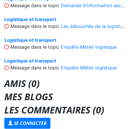
Message dans le topic
Demande d'information secteur logistique
Logistique et transport
Message dans le topic
Les débouchés de la logistique et du transport
Logistique et transport
Message dans le topic
Enquête Métier logistique
Logistique et transport
Message dans le topic
Enquête Métier logistique
AMIS (0)
MES BLOGS
LES COMMENTAIRES (
0
)
SE CONNECTER