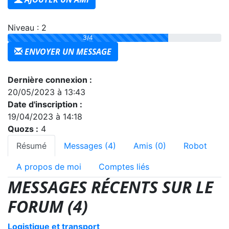
Niveau : 2
3/4
ENVOYER UN MESSAGE
Dernière connexion :
20/05/2023 à 13:43
Date d'inscription :
19/04/2023 à 14:18
Quozs :
4
Résumé
Messages (4)
Amis (0)
Robot
A propos de moi
Comptes liés
MESSAGES RÉCENTS SUR LE
FORUM (4)
Logistique et transport