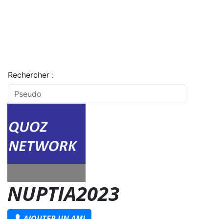
Rechercher :
NUPTIA2023
AJOUTER UN AMI