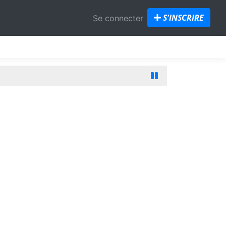
S'INSCRIRE
Se connecter