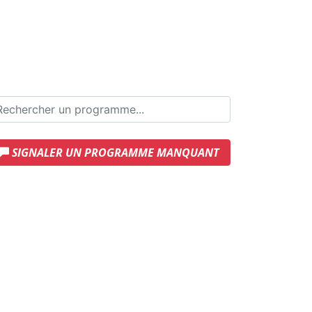
SIGNALER UN PROGRAMME MANQUANT