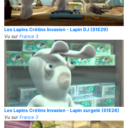
Les Lapins Crétins Invasion - Lapin DJ (S1E29)
Vu sur
France 3
Les Lapins Crétins Invasion - Lapin surgelé (S1E28)
Vu sur
France 3