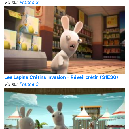
Vu sur
France 3
Les Lapins Crétins Invasion - Réveil crétin (S1E30)
Vu sur
France 3