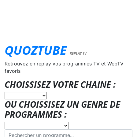
QUOZTUBE
REPLAY TV
Retrouvez en replay vos programmes TV et WebTV
favoris
CHOISSISEZ VOTRE CHAINE :
OU CHOISSISEZ UN GENRE DE
PROGRAMMES :