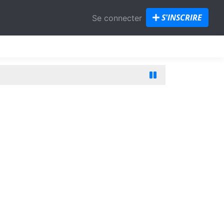
S'INSCRIRE
Se connecter