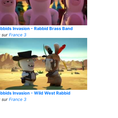
bbids Invasion - Rabbid Brass Band
 sur
France 3
bbids Invasion - Wild West Rabbid
 sur
France 3