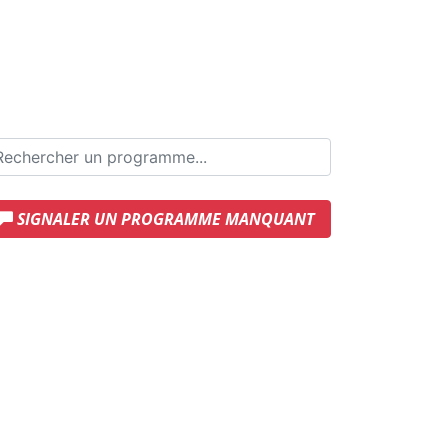
SIGNALER UN PROGRAMME MANQUANT