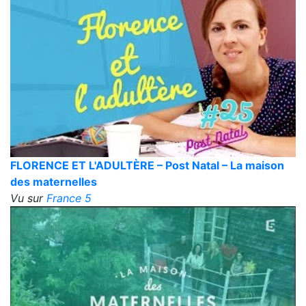
FLORENCE ET L'ADULTÈRE – Post Natal – La maison
des maternelles
Vu sur
France 5