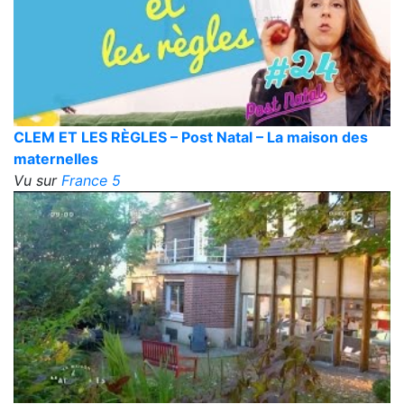
CLEM ET LES RÈGLES – Post Natal – La maison des
maternelles
Vu sur
France 5