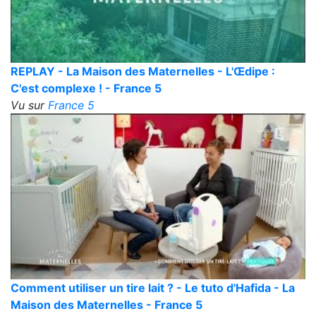
REPLAY - La Maison des Maternelles - L'Œdipe :
C'est complexe ! - France 5
Vu sur
France 5
Comment utiliser un tire lait ? - Le tuto d'Hafida - La
Maison des Maternelles - France 5