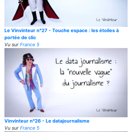
Le Vinvinteur n°27 - Touche espace : les étoiles à
portée de clic
Vu sur
France 5
Vinvinteur n°26 - Le datajournalisme
Vu sur
France 5