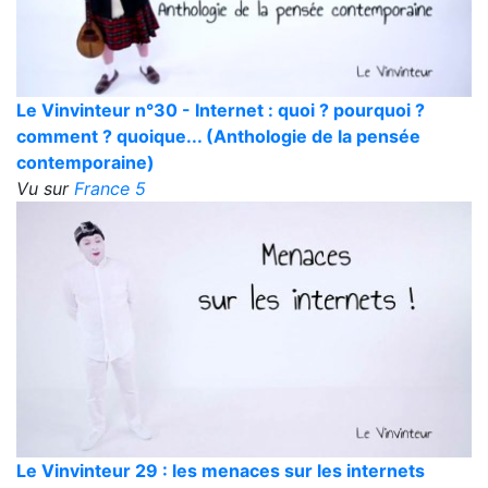
Le Vinvinteur n°30 - Internet : quoi ? pourquoi ?
comment ? quoique... (Anthologie de la pensée
contemporaine)
Vu sur
France 5
Le Vinvinteur 29 : les menaces sur les internets