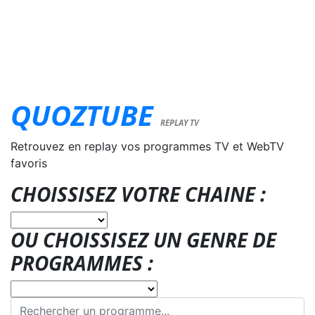
QUOZTUBE
REPLAY TV
Retrouvez en replay vos programmes TV et WebTV
favoris
CHOISSISEZ VOTRE CHAINE :
OU CHOISSISEZ UN GENRE DE
PROGRAMMES :