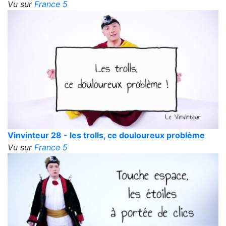
Vu sur
France 5
Vinvinteur 28 - les trolls, ce douloureux problème
Vu sur
France 5