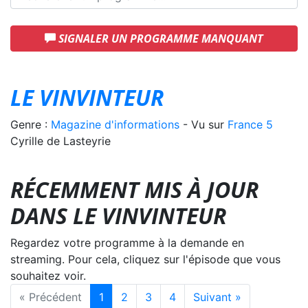
SIGNALER UN PROGRAMME MANQUANT
LE VINVINTEUR
Genre :
Magazine d'informations
- Vu sur
France 5
Cyrille de Lasteyrie
RÉCEMMENT MIS À JOUR
DANS LE VINVINTEUR
Regardez votre programme à la demande en
streaming. Pour cela, cliquez sur l'épisode que vous
souhaitez voir.
« Précédent
1
2
3
4
Suivant »