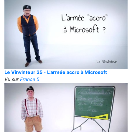
Le Vinvinteur 25 - L'armée accro à Microsoft
Vu sur
France 5