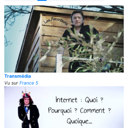
Transmédia
Vu sur
France 5