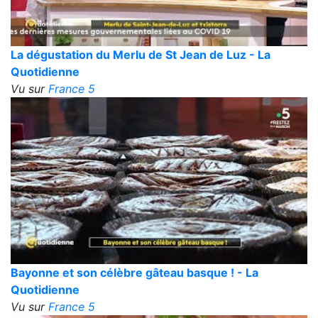
La dégustation du Merlu de St Jean de Luz - La
Quotidienne
Vu sur
France 5
Bayonne et son célèbre gâteau basque ! - La
Quotidienne
Vu sur
France 5