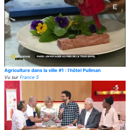
Agriculture dans la ville #1 : l’hôtel Pullman
Vu sur
France 5