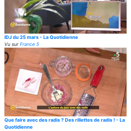
IDJ du 25 mars - La Quotidienne
Vu sur
France 5
Que faire avec des radis ? Des rillettes de radis ! - La
Quotidienne