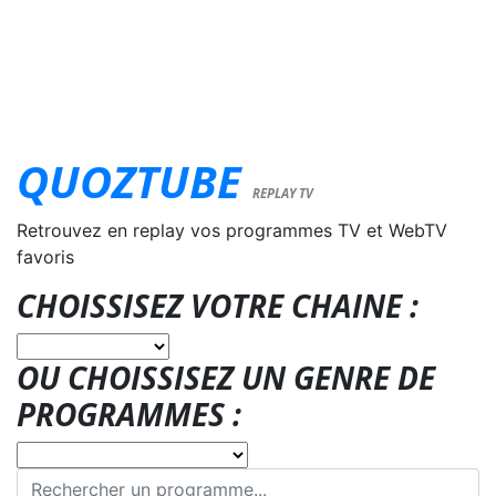
QUOZTUBE
REPLAY TV
Retrouvez en replay vos programmes TV et WebTV
favoris
CHOISSISEZ VOTRE CHAINE :
OU CHOISSISEZ UN GENRE DE
PROGRAMMES :