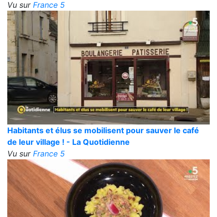
Vu sur
France 5
Habitants et élus se mobilisent pour sauver le café
de leur village ! - La Quotidienne
Vu sur
France 5