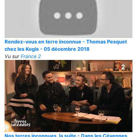
Rendez-vous en terre inconnue - Thomas Pesquet
chez les Kogis - 05 décembre 2018
Vu sur
France 2
Nos terres inconnues, la suite - Dans les Cévennes