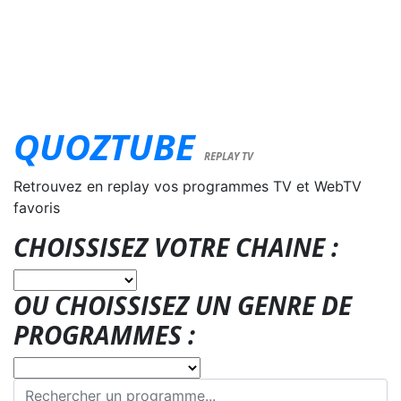
QUOZTUBE
REPLAY TV
Retrouvez en replay vos programmes TV et WebTV
favoris
CHOISSISEZ VOTRE CHAINE :
OU CHOISSISEZ UN GENRE DE
PROGRAMMES :