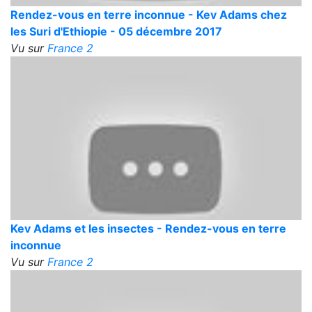
Rendez-vous en terre inconnue - Kev Adams chez
les Suri d'Ethiopie - 05 décembre 2017
Vu sur
France 2
Kev Adams et les insectes - Rendez-vous en terre
inconnue
Vu sur
France 2