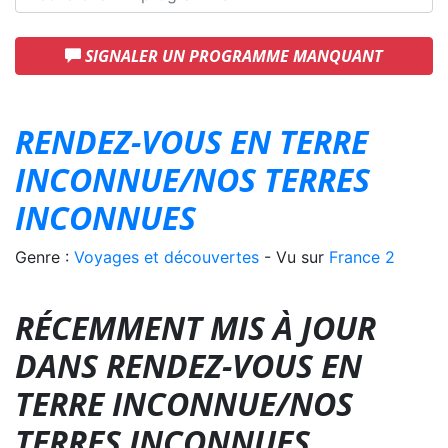
SIGNALER UN PROGRAMME MANQUANT
RENDEZ-VOUS EN TERRE
INCONNUE/NOS TERRES
INCONNUES
Genre :
Voyages et découvertes
- Vu sur
France 2
RÉCEMMENT MIS À JOUR
DANS RENDEZ-VOUS EN
TERRE INCONNUE/NOS
TERRES INCONNUES