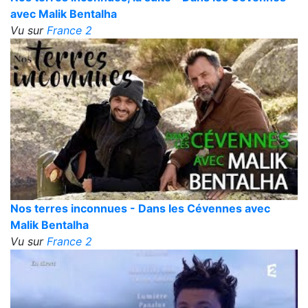
avec Malik Bentalha
Vu sur
France 2
Nos terres inconnues - Dans les Cévennes avec
Malik Bentalha
Vu sur
France 2