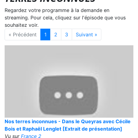
Regardez votre programme à la demande en
streaming. Pour cela, cliquez sur l'épisode que vous
souhaitez voir.
« Précédent
1
2
3
Suivant »
Nos terres inconnues - Dans le Queyras avec Cécile
Bois et Raphaël Lenglet [Extrait de présentation]
Vu sur
France 2