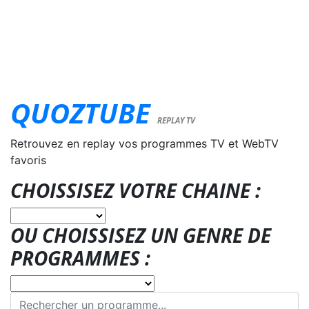
QUOZTUBE
REPLAY TV
Retrouvez en replay vos programmes TV et WebTV
favoris
CHOISSISEZ VOTRE CHAINE :
OU CHOISSISEZ UN GENRE DE
PROGRAMMES :