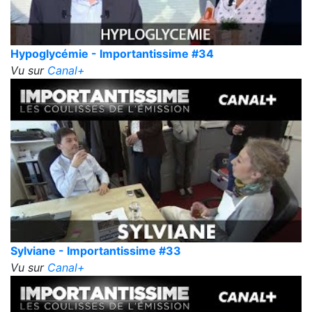
Hypoglycémie - Importantissime #34
Vu sur
Canal+
Sylviane - Importantissime #33
Vu sur
Canal+