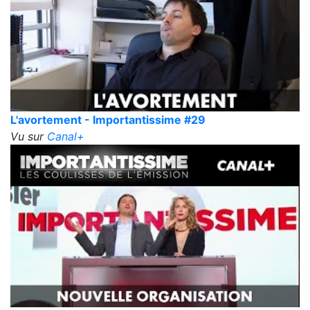
L'avortement - Importantissime #29
Vu sur
Canal+