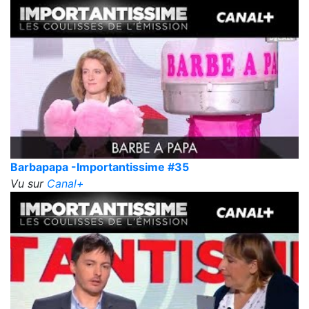
Barbapapa -Importantissime #35
Vu sur
Canal+