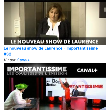
Le nouveau show de Laurence - Importantissime
#32
Vu sur
Canal+