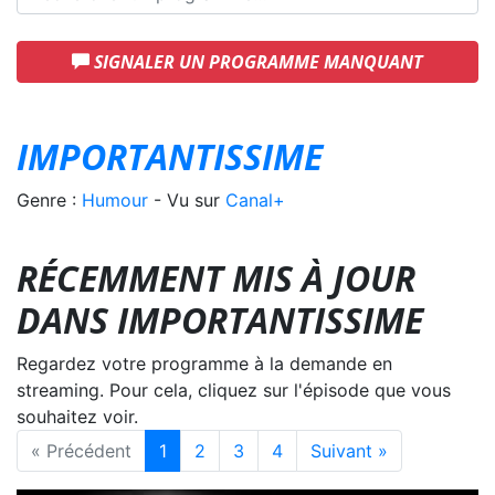
SIGNALER UN PROGRAMME MANQUANT
IMPORTANTISSIME
Genre :
Humour
- Vu sur
Canal+
RÉCEMMENT MIS À JOUR
DANS IMPORTANTISSIME
Regardez votre programme à la demande en
streaming. Pour cela, cliquez sur l'épisode que vous
souhaitez voir.
« Précédent
1
2
3
4
Suivant »