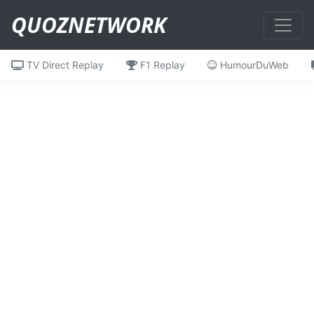
QUOZNETWORK
TV Direct Replay
F1 Replay
HumourDuWeb