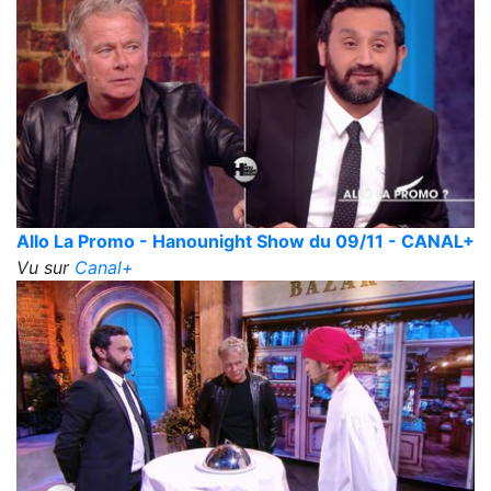
Allo La Promo - Hanounight Show du 09/11 - CANAL+
Vu sur
Canal+