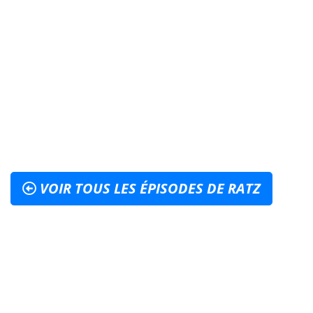
VOIR TOUS LES ÉPISODES DE RATZ