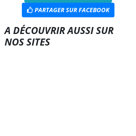
PARTAGER SUR FACEBOOK
A DÉCOUVRIR AUSSI SUR
NOS SITES