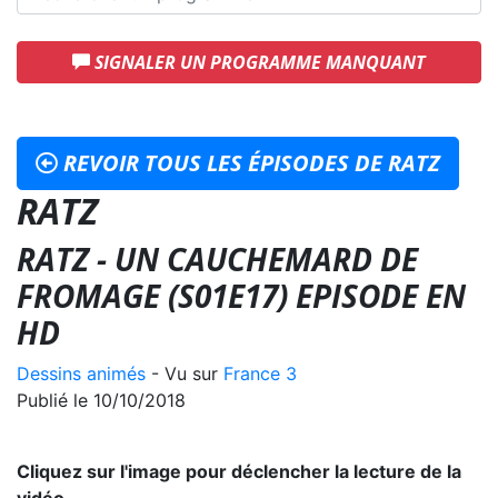
SIGNALER UN PROGRAMME MANQUANT
REVOIR TOUS LES ÉPISODES DE RATZ
RATZ
RATZ - UN CAUCHEMARD DE
FROMAGE (S01E17) EPISODE EN
HD
Dessins animés
- Vu sur
France 3
Publié le 10/10/2018
Cliquez sur l'image pour déclencher la lecture de la