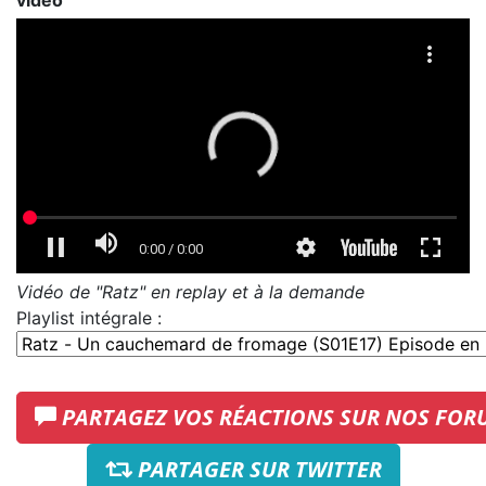
vidéo
Vidéo de "Ratz" en replay et à la demande
Playlist intégrale :
PARTAGEZ VOS RÉACTIONS SUR NOS FOR
PARTAGER SUR TWITTER