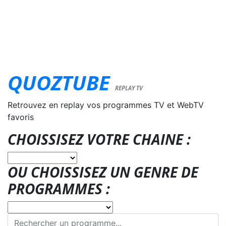
QUOZTUBE
REPLAY TV
Retrouvez en replay vos programmes TV et WebTV
favoris
CHOISSISEZ VOTRE CHAINE :
OU CHOISSISEZ UN GENRE DE
PROGRAMMES :