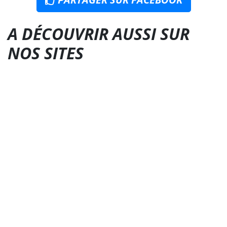
A DÉCOUVRIR AUSSI SUR
NOS SITES