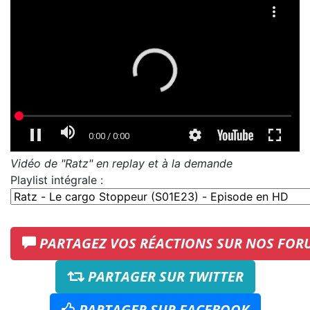
Vidéo de "Ratz" en replay et à la demande
Playlist intégrale :
PARTAGEZ VOS RÉACTIONS SUR NOS FOR
PARTAGER SUR TWITTER
PARTAGER SUR FACEBOOK