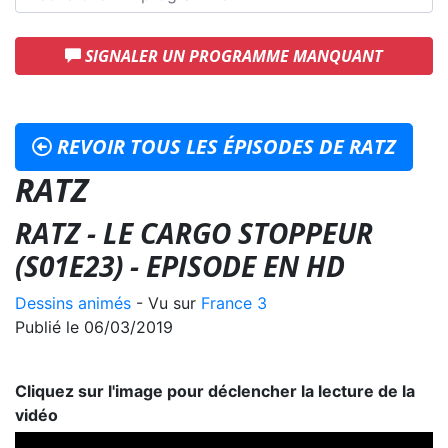
SIGNALER UN PROGRAMME MANQUANT
REVOIR TOUS LES ÉPISODES DE RATZ
RATZ
RATZ - LE CARGO STOPPEUR
(S01E23) - EPISODE EN HD
Dessins animés
- Vu sur
France 3
Publié le 06/03/2019
Cliquez sur l'image pour déclencher la lecture de la
vidéo