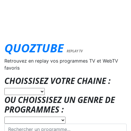
QUOZTUBE
REPLAY TV
Retrouvez en replay vos programmes TV et WebTV
favoris
CHOISSISEZ VOTRE CHAINE :
OU CHOISSISEZ UN GENRE DE
PROGRAMMES :