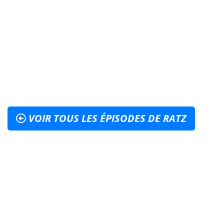
VOIR TOUS LES ÉPISODES DE RATZ