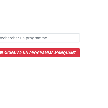
SIGNALER UN PROGRAMME MANQUANT