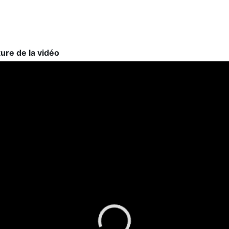
ture de la vidéo