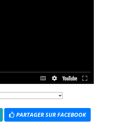
PARTAGER SUR FACEBOOK