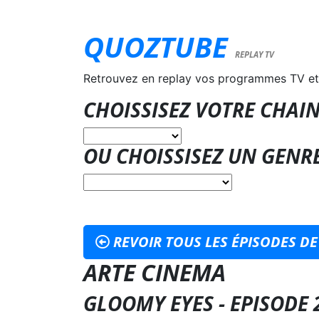
QUOZTUBE
REPLAY TV
Retrouvez en replay vos programmes TV et
CHOISSISEZ VOTRE CHAIN
OU CHOISSISEZ UN GENR
REVOIR TOUS LES ÉPISODES DE
ARTE CINEMA
GLOOMY EYES - EPISODE 2