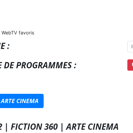
 WebTV favoris
E :
E DE PROGRAMMES :
 ARTE CINEMA
 | FICTION 360 | ARTE CINEMA