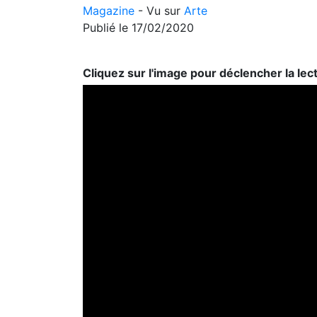
Magazine
- Vu sur
Arte
Publié le 17/02/2020
Cliquez sur l'image pour déclencher la lec