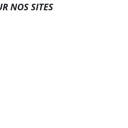
UR NOS SITES