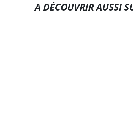
A DÉCOUVRIR AUSSI S