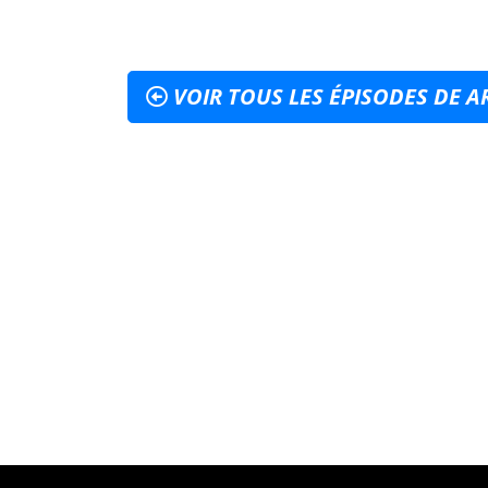
VOIR TOUS LES ÉPISODES DE A