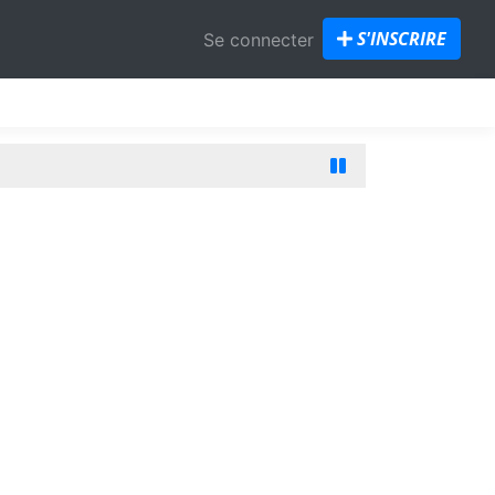
S'INSCRIRE
Se connecter